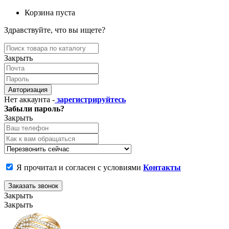
Корзина пуста
Здравствуйте, что вы ищете?
Закрыть
Авторизация
Нет аккаунта -
зарегистрируйтесь
Забыли пароль?
Закрыть
Я прочитал и согласен с условиями
Контакты
Заказать звонок
Закрыть
Закрыть