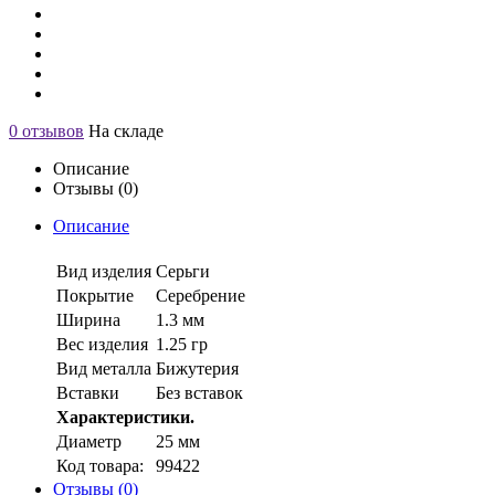
0 отзывов
На складе
Описание
Отзывы (0)
Описание
Вид изделия
Серьги
Покрытие
Серебрение
Ширина
1.3 мм
Вес изделия
1.25 гр
Вид металла
Бижутерия
Вставки
Без вставок
Характеристики.
Диаметр
25 мм
Код товара:
99422
Отзывы (0)