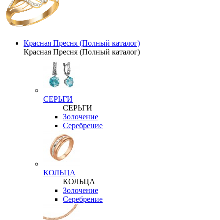
Красная Пресня (Полный каталог)
Красная Пресня (Полный каталог)
СЕРЬГИ
СЕРЬГИ
Золочение
Серебрение
КОЛЬЦА
КОЛЬЦА
Золочение
Серебрение