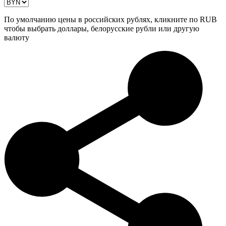
По умолчанию цены в российских рублях, кликните по RUB
чтобы выбрать доллары, белорусские рубли или другую
валюту