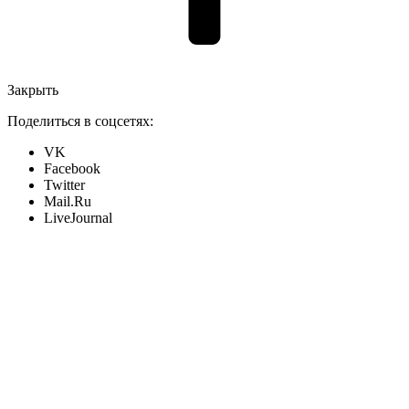
Закрыть
Поделиться в соцсетях:
VK
Facebook
Twitter
Mail.Ru
LiveJournal