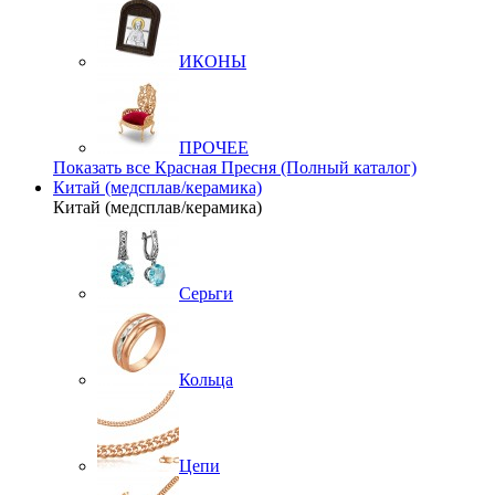
ИКОНЫ
ПРОЧЕЕ
Показать все Красная Пресня (Полный каталог)
Китай (медсплав/керамика)
Китай (медсплав/керамика)
Серьги
Кольца
Цепи