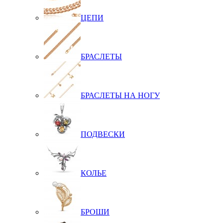
ЦЕПИ
БРАСЛЕТЫ
БРАСЛЕТЫ НА НОГУ
ПОДВЕСКИ
КОЛЬЕ
БРОШИ