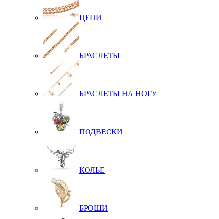
ЦЕПИ
БРАСЛЕТЫ
БРАСЛЕТЫ НА НОГУ
ПОДВЕСКИ
КОЛЬЕ
БРОШИ