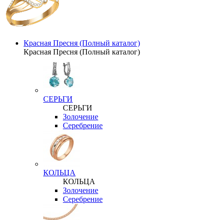
Красная Пресня (Полный каталог)
Красная Пресня (Полный каталог)
СЕРЬГИ
СЕРЬГИ
Золочение
Серебрение
КОЛЬЦА
КОЛЬЦА
Золочение
Серебрение