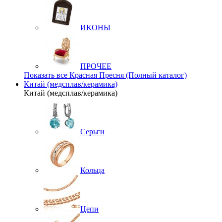
ИКОНЫ
ПРОЧЕЕ
Показать все Красная Пресня (Полный каталог)
Китай (медсплав/керамика)
Китай (медсплав/керамика)
Серьги
Кольца
Цепи