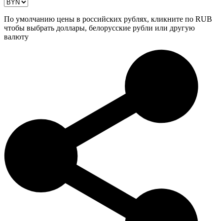
По умолчанию цены в российских рублях, кликните по RUB
чтобы выбрать доллары, белорусские рубли или другую
валюту