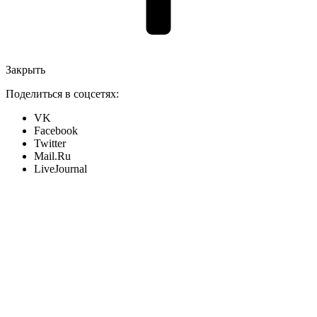
Закрыть
Поделиться в соцсетях:
VK
Facebook
Twitter
Mail.Ru
LiveJournal