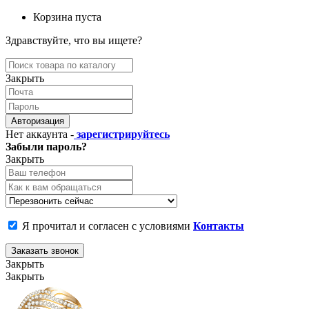
Корзина пуста
Здравствуйте, что вы ищете?
Закрыть
Авторизация
Нет аккаунта -
зарегистрируйтесь
Забыли пароль?
Закрыть
Я прочитал и согласен с условиями
Контакты
Заказать звонок
Закрыть
Закрыть