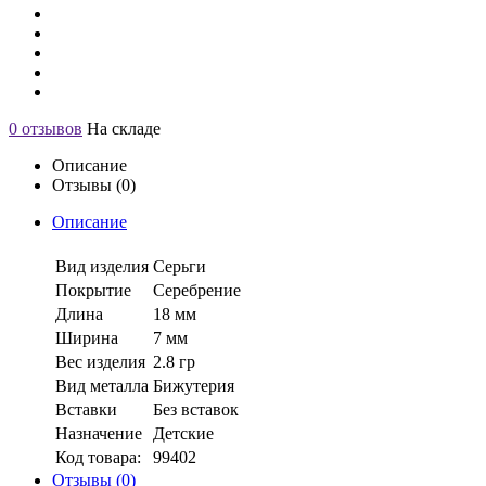
0 отзывов
На складе
Описание
Отзывы (0)
Описание
Вид изделия
Серьги
Покрытие
Серебрение
Длина
18 мм
Ширина
7 мм
Вес изделия
2.8 гр
Вид металла
Бижутерия
Вставки
Без вставок
Назначение
Детские
Код товара:
99402
Отзывы (0)