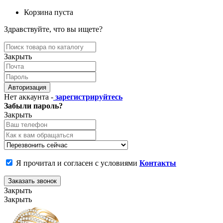
Корзина пуста
Здравствуйте, что вы ищете?
Закрыть
Авторизация
Нет аккаунта -
зарегистрируйтесь
Забыли пароль?
Закрыть
Я прочитал и согласен с условиями
Контакты
Заказать звонок
Закрыть
Закрыть