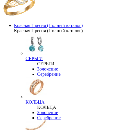
Красная Пресня (Полный каталог)
Красная Пресня (Полный каталог)
СЕРЬГИ
СЕРЬГИ
Золочение
Серебрение
КОЛЬЦА
КОЛЬЦА
Золочение
Серебрение