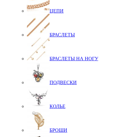
ЦЕПИ
БРАСЛЕТЫ
БРАСЛЕТЫ НА НОГУ
ПОДВЕСКИ
КОЛЬЕ
БРОШИ