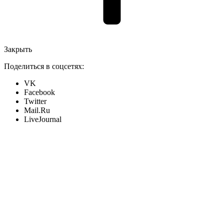
Закрыть
Поделиться в соцсетях:
VK
Facebook
Twitter
Mail.Ru
LiveJournal