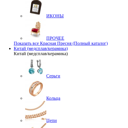
ИКОНЫ
ПРОЧЕЕ
Показать все Красная Пресня (Полный каталог)
Китай (медсплав/керамика)
Китай (медсплав/керамика)
Серьги
Кольца
Цепи