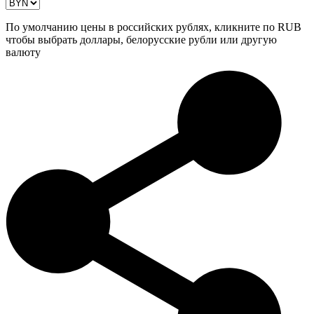
По умолчанию цены в российских рублях, кликните по RUB
чтобы выбрать доллары, белорусские рубли или другую
валюту