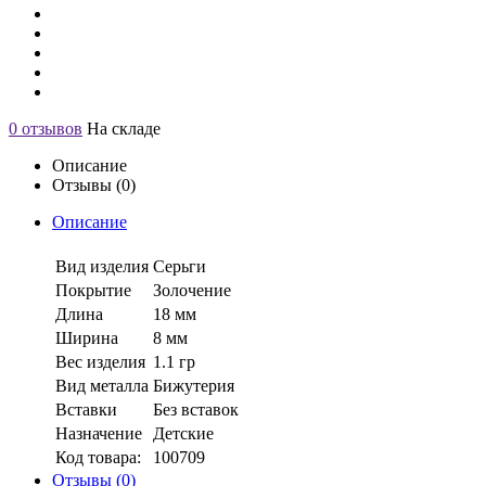
0 отзывов
На складе
Описание
Отзывы (0)
Описание
Вид изделия
Серьги
Покрытие
Золочение
Длина
18 мм
Ширина
8 мм
Вес изделия
1.1 гр
Вид металла
Бижутерия
Вставки
Без вставок
Назначение
Детские
Код товара:
100709
Отзывы (0)