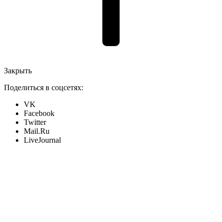
Закрыть
Поделиться в соцсетях:
VK
Facebook
Twitter
Mail.Ru
LiveJournal