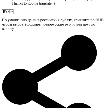
Thanks to google translate :)
По умолчанию цены в российских рублях, кликните по RUB
чтобы выбрать доллары, белорусские рубли или другую
валюту