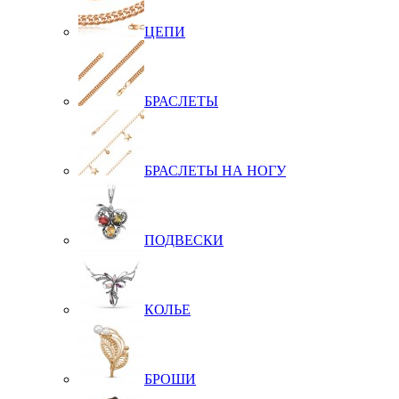
ЦЕПИ
БРАСЛЕТЫ
БРАСЛЕТЫ НА НОГУ
ПОДВЕСКИ
КОЛЬЕ
БРОШИ