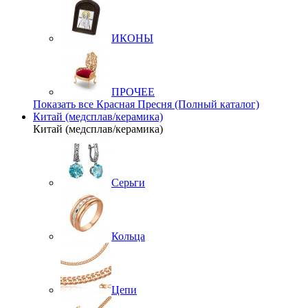
ИКОНЫ
ПРОЧЕЕ
Показать все Красная Пресня (Полный каталог)
Китай (медсплав/керамика)
Китай (медсплав/керамика)
Серьги
Кольца
Цепи