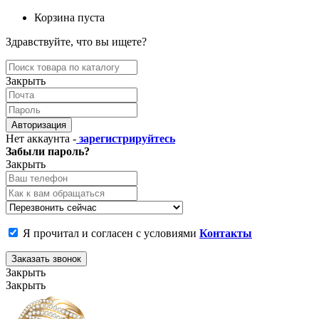
Корзина пуста
Здравствуйте, что вы ищете?
Закрыть
Авторизация
Нет аккаунта -
зарегистрируйтесь
Забыли пароль?
Закрыть
Я прочитал и согласен с условиями
Контакты
Заказать звонок
Закрыть
Закрыть