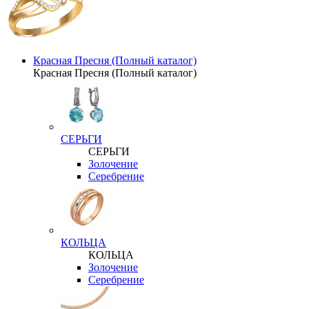
Красная Пресня (Полный каталог)
Красная Пресня (Полный каталог)
СЕРЬГИ
СЕРЬГИ
Золочение
Серебрение
КОЛЬЦА
КОЛЬЦА
Золочение
Серебрение