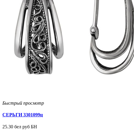
Быстрый просмотр
СЕРЬГИ 3301099ц
25.30 бел руб БН