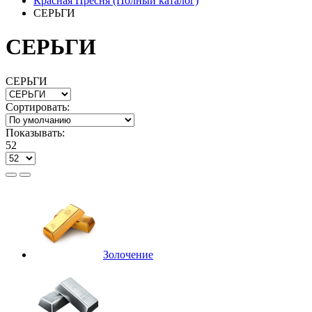
Красная Пресня (Полный каталог)
СЕРЬГИ
СЕРЬГИ
СЕРЬГИ
Сортировать:
Показывать:
52
Золочение