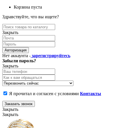
Корзина пуста
Здравствуйте, что вы ищете?
Закрыть
Авторизация
Нет аккаунта -
зарегистрируйтесь
Забыли пароль?
Закрыть
Я прочитал и согласен с условиями
Контакты
Заказать звонок
Закрыть
Закрыть