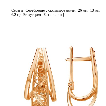
+
Серьги
|
Серебрение с оксидированием
|
26 мм
|
13 мм
|
6.2 гр
|
Бижутерия
|
Без вставок
|