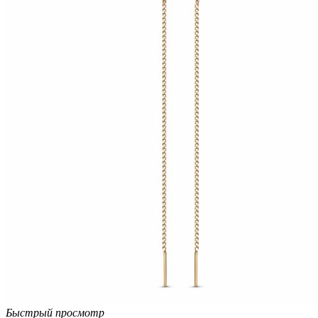
Быстрый просмотр