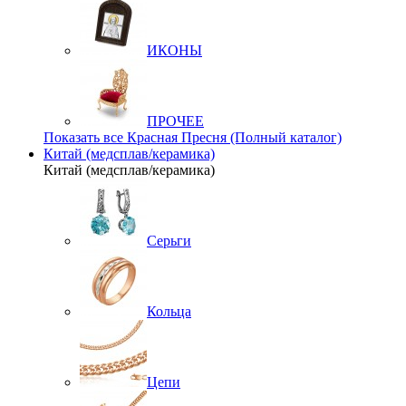
ИКОНЫ
ПРОЧЕЕ
Показать все Красная Пресня (Полный каталог)
Китай (медсплав/керамика)
Китай (медсплав/керамика)
Серьги
Кольца
Цепи