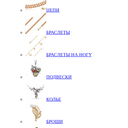
ЦЕПИ
БРАСЛЕТЫ
БРАСЛЕТЫ НА НОГУ
ПОДВЕСКИ
КОЛЬЕ
БРОШИ