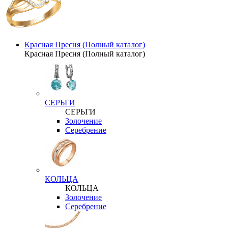
Красная Пресня (Полный каталог)
Красная Пресня (Полный каталог)
СЕРЬГИ
СЕРЬГИ
Золочение
Серебрение
КОЛЬЦА
КОЛЬЦА
Золочение
Серебрение