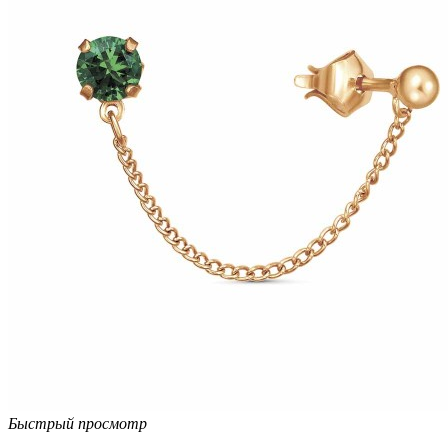
Быстрый просмотр