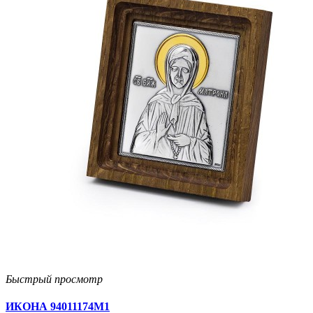
Быстрый просмотр
ИКОНА 94011174М1