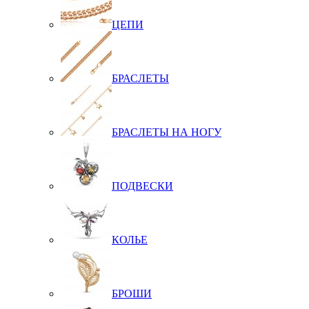
ЦЕПИ
БРАСЛЕТЫ
БРАСЛЕТЫ НА НОГУ
ПОДВЕСКИ
КОЛЬЕ
БРОШИ