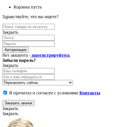
Корзина пуста
Здравствуйте, что вы ищете?
Закрыть
Авторизация
Нет аккаунта -
зарегистрируйтесь
Забыли пароль?
Закрыть
Я прочитал и согласен с условиями
Контакты
Заказать звонок
Закрыть
Закрыть