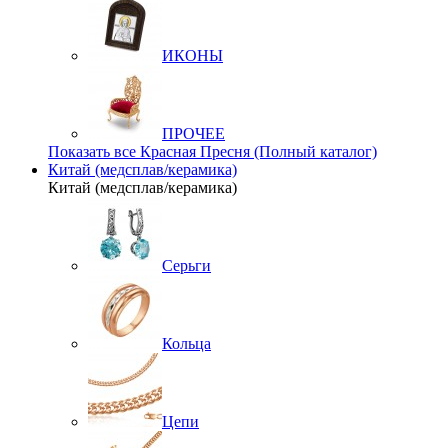
ИКОНЫ
ПРОЧЕЕ
Показать все Красная Пресня (Полный каталог)
Китай (медсплав/керамика)
Китай (медсплав/керамика)
Серьги
Кольца
Цепи