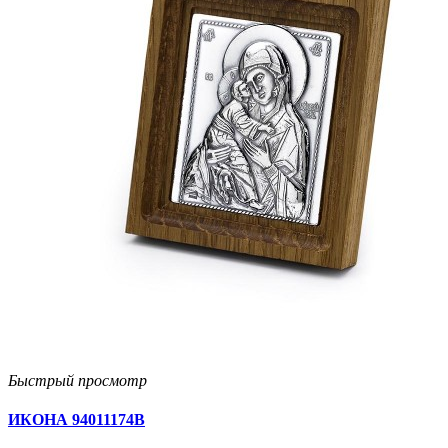
Быстрый просмотр
ИКОНА 94011174В