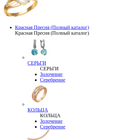
Красная Пресня (Полный каталог)
Красная Пресня (Полный каталог)
СЕРЬГИ
СЕРЬГИ
Золочение
Серебрение
КОЛЬЦА
КОЛЬЦА
Золочение
Серебрение