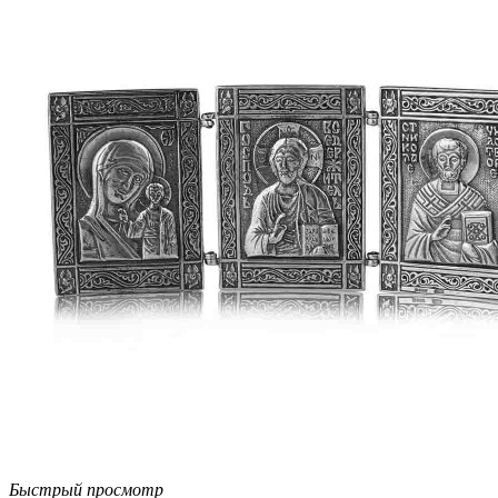
Быстрый просмотр