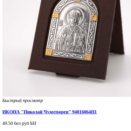
Быстрый просмотр
ИКОНА "Николай Чудотворец" 94016064Н1
49.50 бел руб БН