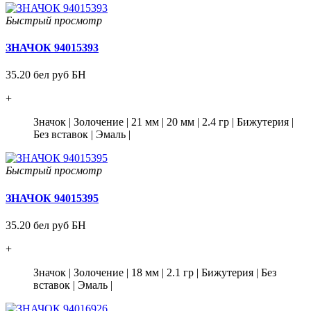
Быстрый просмотр
ЗНАЧОК 94015393
35.20 бел руб БН
+
Значок
|
Золочение
|
21 мм
|
20 мм
|
2.4 гр
|
Бижутерия
|
Без вставок
|
Эмаль
|
Быстрый просмотр
ЗНАЧОК 94015395
35.20 бел руб БН
+
Значок
|
Золочение
|
18 мм
|
2.1 гр
|
Бижутерия
|
Без
вставок
|
Эмаль
|