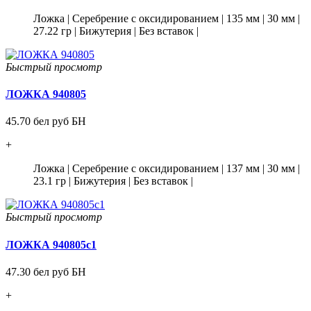
Ложка
|
Серебрение с оксидированием
|
135 мм
|
30 мм
|
27.22 гр
|
Бижутерия
|
Без вставок
|
Быстрый просмотр
ЛОЖКА 940805
45.70 бел руб БН
+
Ложка
|
Серебрение с оксидированием
|
137 мм
|
30 мм
|
23.1 гр
|
Бижутерия
|
Без вставок
|
Быстрый просмотр
ЛОЖКА 940805с1
47.30 бел руб БН
+