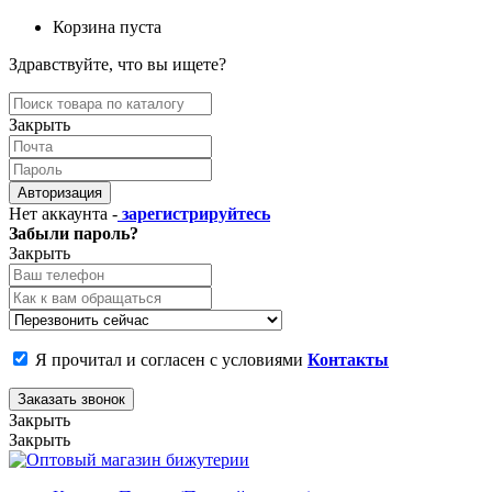
Корзина пуста
Здравствуйте, что вы ищете?
Закрыть
Авторизация
Нет аккаунта -
зарегистрируйтесь
Забыли пароль?
Закрыть
Я прочитал и согласен с условиями
Контакты
Заказать звонок
Закрыть
Закрыть