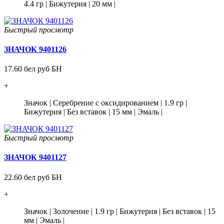
4.4 гр
|
Бижутерия
|
20 мм
|
Быстрый просмотр
ЗНАЧОК 9401126
17.60 бел руб БН
+
Значок
|
Серебрение с оксидированием
|
1.9 гр
|
Бижутерия
|
Без вставок
|
15 мм
|
Эмаль
|
Быстрый просмотр
ЗНАЧОК 9401127
22.60 бел руб БН
+
Значок
|
Золочение
|
1.9 гр
|
Бижутерия
|
Без вставок
|
15
мм
|
Эмаль
|