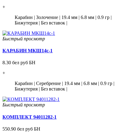
+
Карабин
|
Золочение
|
19.4 мм
|
6.8 мм
|
0.9 гр
|
Бижутерия
|
Без вставок
|
Быстрый просмотр
КАРАБИН МКШ14с-1
8.30 бел руб БН
+
Карабин
|
Серебрение
|
19.4 мм
|
6.8 мм
|
0.9 гр
|
Бижутерия
|
Без вставок
|
Быстрый просмотр
КОМПЛЕКТ 94011282-1
550.90 бел руб БН