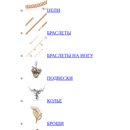
ЦЕПИ
БРАСЛЕТЫ
БРАСЛЕТЫ НА НОГУ
ПОДВЕСКИ
КОЛЬЕ
БРОШИ