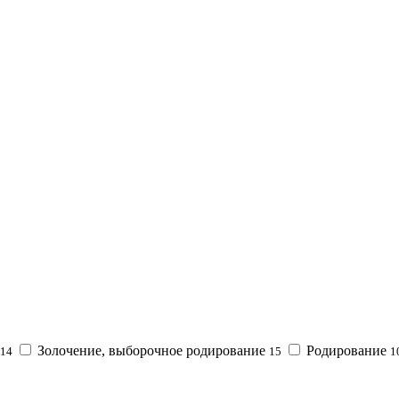
Золочение, выборочное родирование
Родирование
14
15
1