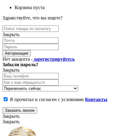
Корзина пуста
Здравствуйте, что вы ищете?
Закрыть
Авторизация
Нет аккаунта -
зарегистрируйтесь
Забыли пароль?
Закрыть
Я прочитал и согласен с условиями
Контакты
Заказать звонок
Закрыть
Закрыть