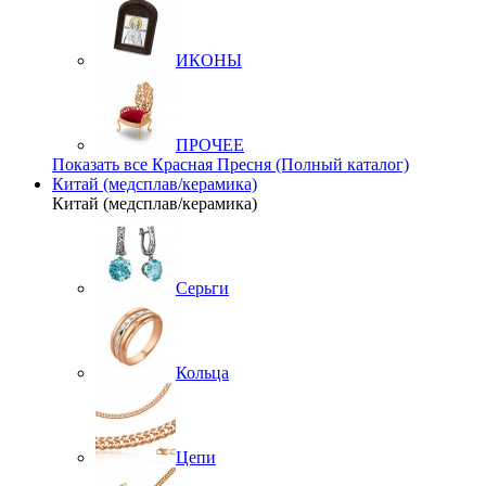
ИКОНЫ
ПРОЧЕЕ
Показать все Красная Пресня (Полный каталог)
Китай (медсплав/керамика)
Китай (медсплав/керамика)
Серьги
Кольца
Цепи