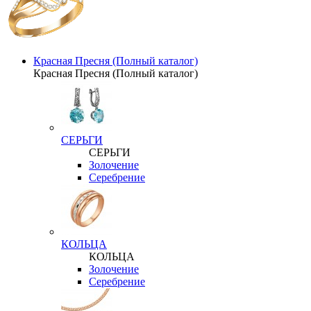
Красная Пресня (Полный каталог)
Красная Пресня (Полный каталог)
СЕРЬГИ
СЕРЬГИ
Золочение
Серебрение
КОЛЬЦА
КОЛЬЦА
Золочение
Серебрение